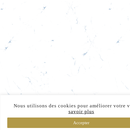
Nous utilisons des cookies pour améliorer votre v
savoir plus
Accepter