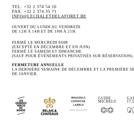
TEL. +32 2 374 54 16
FAX. +32 2 374 35 71
INFO@LECHALETDELAFORET.BE
OUVERT DU LUNDI AU VENDREDI
DE 12H À 14H ET DE 19H À 21H.
FERMÉ LE MERCREDI SOIR
(EXCEPTÉ EN DÉCEMBRE ET EN JUIN)
FERMÉ LE SAMEDI ET DIMANCHE
(SAUF POUR ÉVÉNEMENTS PRIVATISÉS SUR RÉSERVATION).
FERMETURE ANNUELLE
LA DERNIÈRE SEMAINE DE DÉCEMBRE ET LA PREMIÈRE S
DE JANVIER.
GUIDE
GAU
MICHELIN
17,