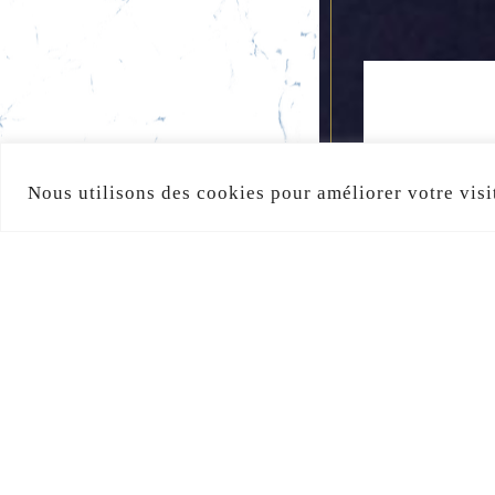
Nous utilisons des cookies pour améliorer votre visi