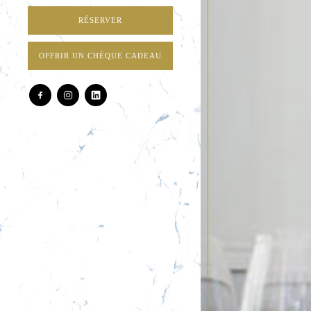
RÉSERVER
OFFRIR UN CHÈQUE CADEAU